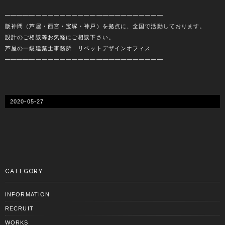
――――――――――――――――――――――――――
阪神間（芦屋・西宮・宝塚・神戸）を拠点に、全国で活動しております。
設計のご相談等お気軽にご相談下さい。
芦屋の一級建築士事務所 リベットデザインオフィス
――――――――――――――――――――――――――
2020-05-27
CATEGORY
INFORMATION
RECRUIT
WORKS