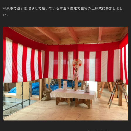
和泉市で設計監理させて頂いている木造２階建て住宅の上棟式に参加しまし
た。