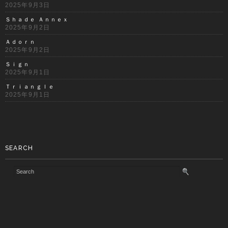
2025年9月3日
Ｓｈａｄｅ Ａｎｎｅｘ
2025年9月2日
Ａｄｏｒｎ
2025年9月2日
Ｓｉｇｎ
2025年9月1日
Ｔｒｉａｎｇｌｅ
2025年9月1日
SEARCH