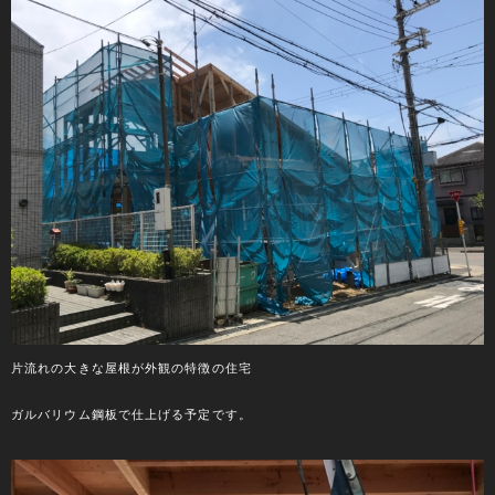
片流れの大きな屋根が外観の特徴の住宅
ガルバリウム鋼板で仕上げる予定です。