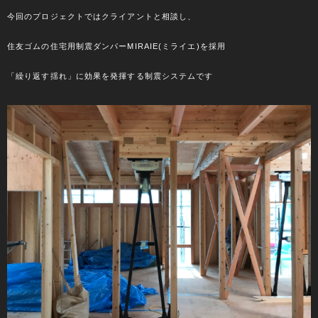
今回のプロジェクトではクライアントと相談し、
住友ゴムの住宅用制震ダンパーMIRAIE(ミライエ)を採用
「繰り返す揺れ」に効果を発揮する制震システムです