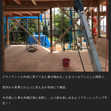
クライアントが大切に育ててきた庭を眺めることをコンセプトにした間取り。
室内から実際どのように見えるか現地にて確認。
今日感じた事を外構計画に反映し、より庭を楽しめるようブラッシュアップ予
定！！