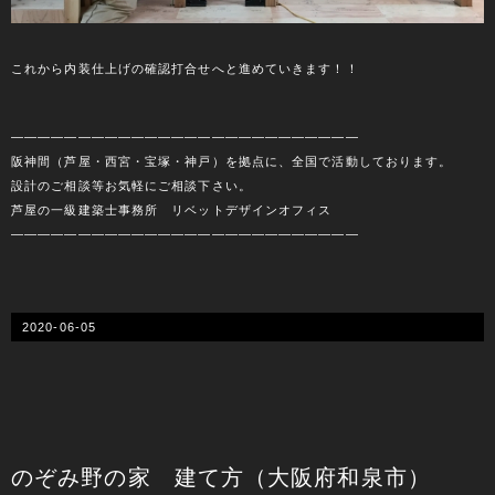
これから内装仕上げの確認打合せへと進めていきます！！
――――――――――――――――――――――――――
阪神間（芦屋・西宮・宝塚・神戸）を拠点に、全国で活動しております。
設計のご相談等お気軽にご相談下さい。
芦屋の一級建築士事務所 リベットデザインオフィス
――――――――――――――――――――――――――
2020-06-05
のぞみ野の家 建て方（大阪府和泉市）