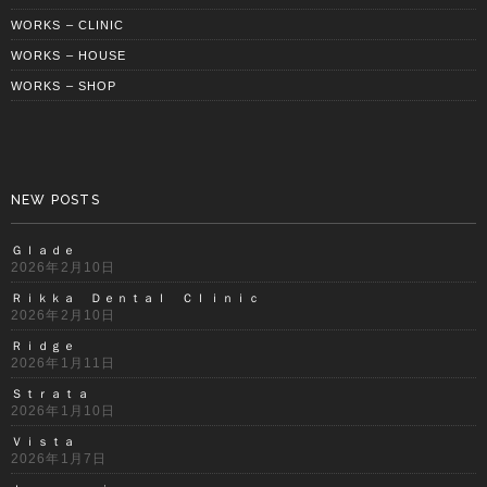
WORKS – CLINIC
WORKS – HOUSE
WORKS – SHOP
NEW POSTS
Ｇｌａｄｅ
2026年2月10日
Ｒｉｋｋａ Ｄｅｎｔａｌ Ｃｌｉｎｉｃ
2026年2月10日
Ｒｉｄｇｅ
2026年1月11日
Ｓｔｒａｔａ
2026年1月10日
Ｖｉｓｔａ
2026年1月7日