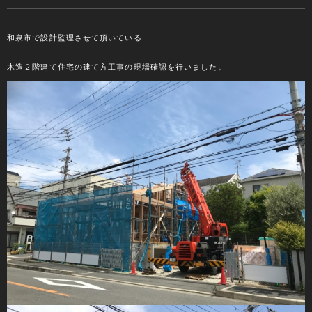
和泉市で設計監理させて頂いている
木造２階建て住宅の建て方工事の現場確認を行いました。