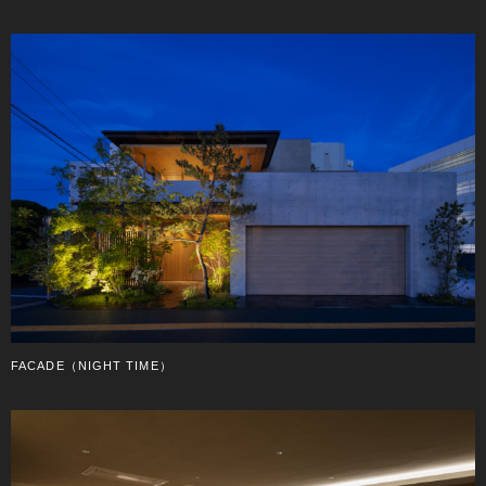
FACADE（NIGHT TIME）