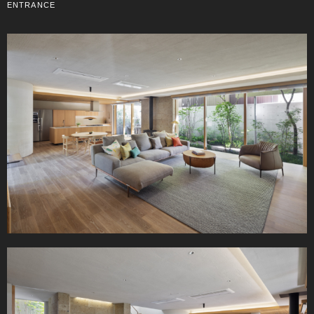
ENTRANCE