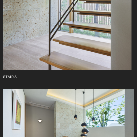
STAIRS