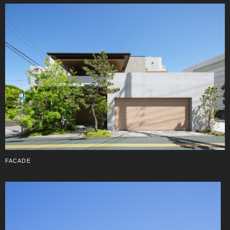
FACADE