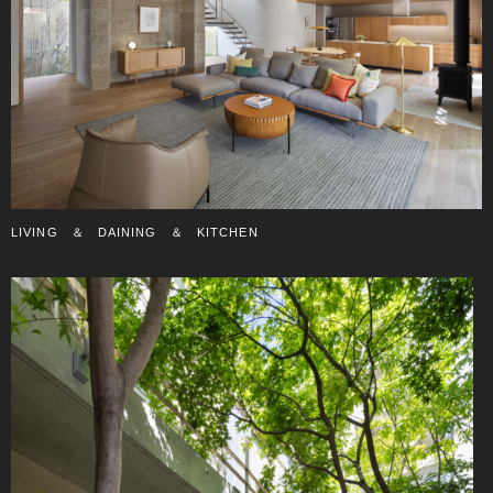
LIVING ＆ DAINING ＆ KITCHEN