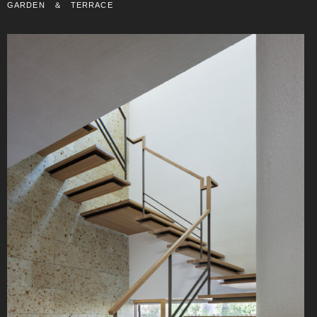
GARDEN ＆ TERRACE