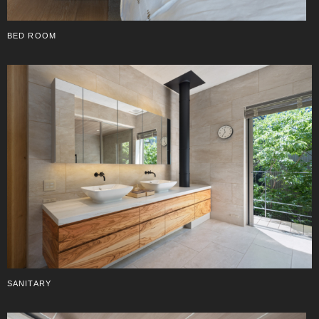
BED ROOM
SANITARY