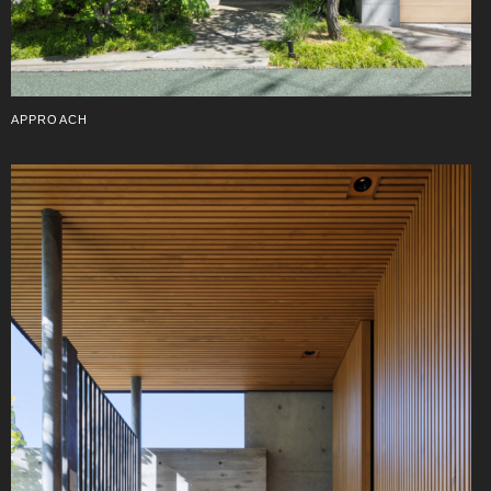
APPROACH