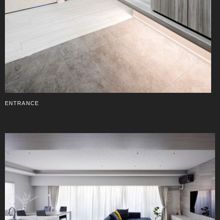
ENTRANCE