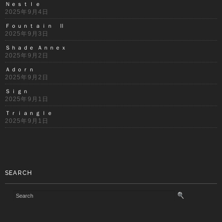
Ｎｅｓｔｌｅ
2025年9月4日
Ｆｏｕｎｔａｉｎ Ⅱ
2025年9月3日
Ｓｈａｄｅ Ａｎｎｅｘ
2025年9月2日
Ａｄｏｒｎ
2025年9月2日
Ｓｉｇｎ
2025年9月1日
Ｔｒｉａｎｇｌｅ
2025年9月1日
SEARCH