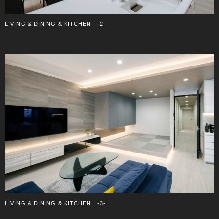
LIVING & DINING & KITCHEN -2-
LIVING & DINING & KITCHEN -3-