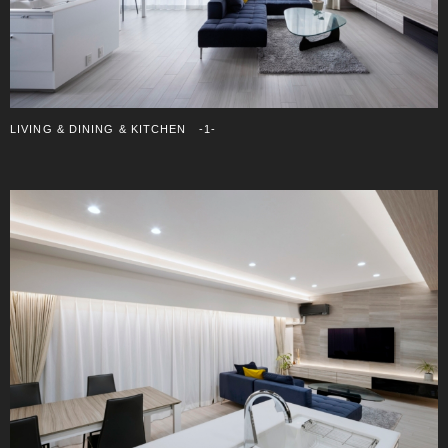
LIVING & DINING & KITCHEN -1-