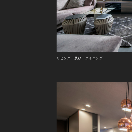
リビング 及び ダイニング