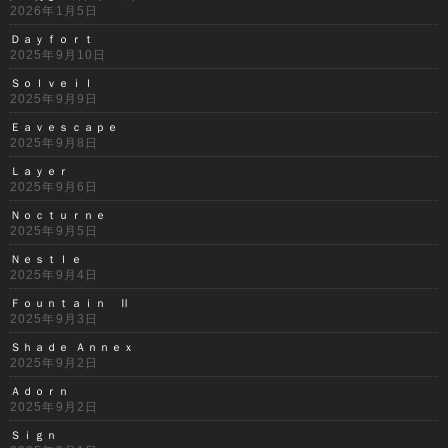
2026年1月5日
Ｄａｙｆｏｒｔ
2025年9月10日
Ｓｏｌｖｅｉｌ
2025年9月9日
Ｅａｖｅｓｃａｐｅ
2025年9月8日
Ｌａｙｅｒ
2025年9月6日
Ｎｏｃｔｕｒｎｅ
2025年9月5日
Ｎｅｓｔｌｅ
2025年9月4日
Ｆｏｕｎｔａｉｎ Ⅱ
2025年9月3日
Ｓｈａｄｅ Ａｎｎｅｘ
2025年9月2日
Ａｄｏｒｎ
2025年9月2日
Ｓｉｇｎ