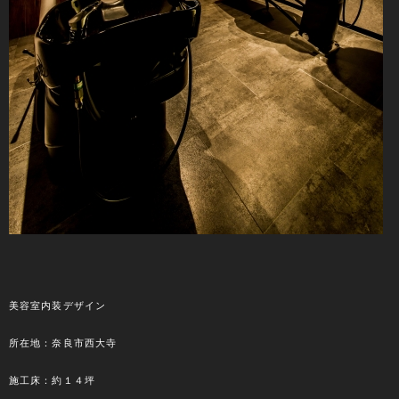
美容室内装デザイン
所在地：奈良市西大寺
施工床：約１４坪