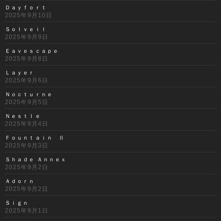
Ｄａｙｆｏｒｔ
2025年9月10日
Ｓｏｌｖｅｉｌ
2025年9月9日
Ｅａｖｅｓｃａｐｅ
2025年9月8日
Ｌａｙｅｒ
2025年9月6日
Ｎｏｃｔｕｒｎｅ
2025年9月5日
Ｎｅｓｔｌｅ
2025年9月4日
Ｆｏｕｎｔａｉｎ Ⅱ
2025年9月3日
Ｓｈａｄｅ Ａｎｎｅｘ
2025年9月2日
Ａｄｏｒｎ
2025年9月2日
Ｓｉｇｎ
2025年9月1日