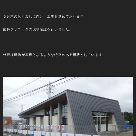
５月末のお引渡しに向け、工事を進めております
歯科クリニックの現場確認を行いました。
外観は建物が看板となるような特徴のある形状としています。