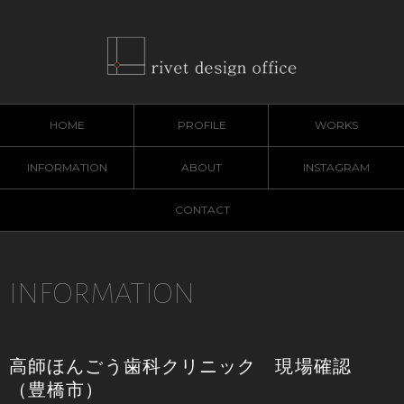
HOME
PROFILE
WORKS
INFORMATION
ABOUT
INSTAGRAM
CONTACT
INFORMATION
高師ほんごう歯科クリニック 現場確認
（豊橋市）