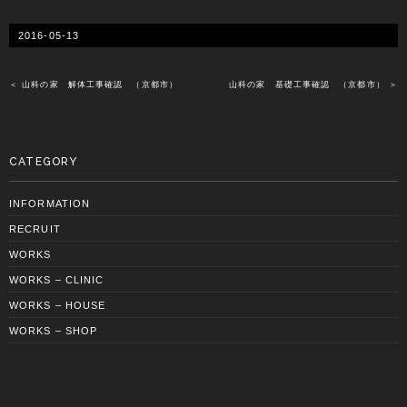
2016-05-13
＜ 山科の家 解体工事確認 （京都市）
山科の家 基礎工事確認 （京都市） ＞
CATEGORY
INFORMATION
RECRUIT
WORKS
WORKS – CLINIC
WORKS – HOUSE
WORKS – SHOP