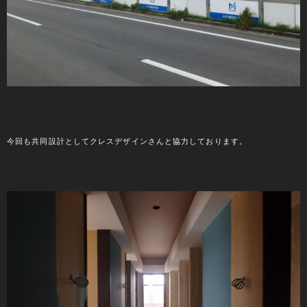
今回も共同設計としてクレスデザインさんと協力しております。