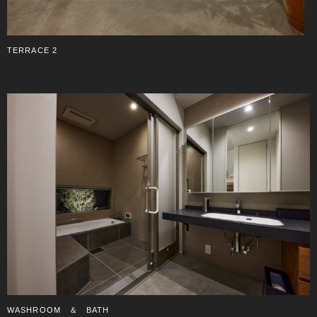
TERRACE 2
WASHROOM ＆ BATH