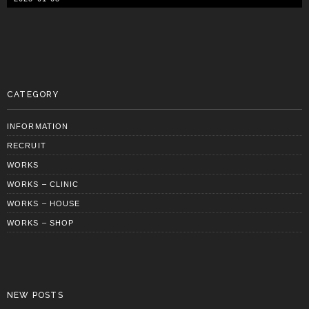
CATEGORY
INFORMATION
RECRUIT
WORKS
WORKS – CLINIC
WORKS – HOUSE
WORKS – SHOP
NEW POSTS