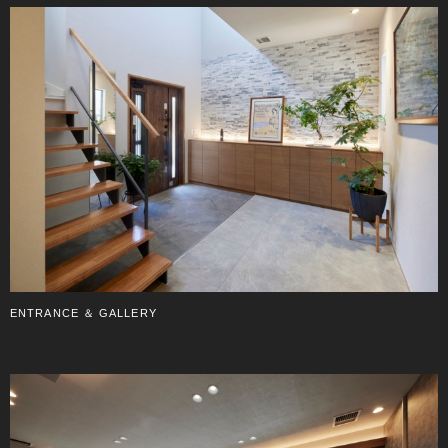
ENTRANCE ＆ GALLERY