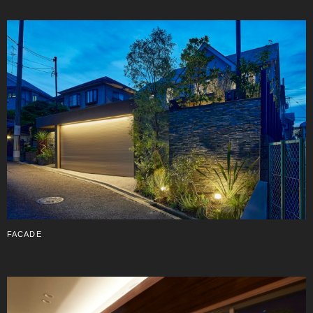
FACADE