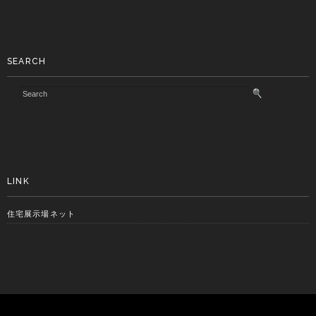
SEARCH
LINK
住宅展示場ネット