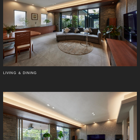
LIVING ＆ DINING