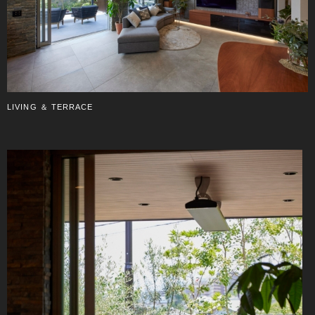
LIVING ＆ TERRACE