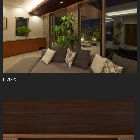
LIVING