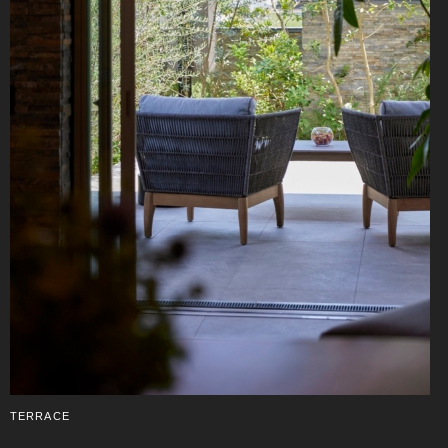
TERRACE