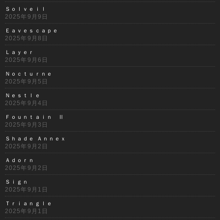
Ｓｏｌｖｅｉｌ
2025年9月9日
Ｅａｖｅｓｃａｐｅ
2025年9月8日
Ｌａｙｅｒ
2025年9月6日
Ｎｏｃｔｕｒｎｅ
2025年9月5日
Ｎｅｓｔｌｅ
2025年9月4日
Ｆｏｕｎｔａｉｎ Ⅱ
2025年9月3日
Ｓｈａｄｅ Ａｎｎｅｘ
2025年9月2日
Ａｄｏｒｎ
2025年9月2日
Ｓｉｇｎ
2025年9月1日
Ｔｒｉａｎｇｌｅ
2025年9月1日